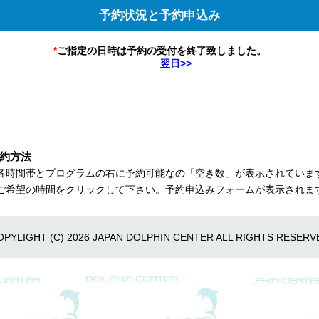
予約状況と予約申込み
*
ご指定の日時は予約の受付を終了致しました。
翌日>>
約方法
各時間帯とプログラムの右に予約可能なの「空き数」が表示されていま
ご希望の時間をクリックして下さい。予約申込みフォームが表示されま
OPYLIGHT (C)
2026 JAPAN DOLPHIN CENTER ALL RIGHTS RESERV